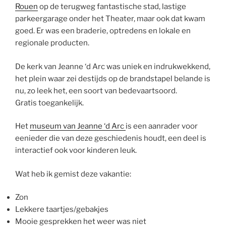
Rouen
op de terugweg fantastische stad, lastige
parkeergarage onder het Theater, maar ook dat kwam
goed. Er was een braderie, optredens en lokale en
regionale producten.
De kerk van Jeanne ‘d Arc was uniek en indrukwekkend,
het plein waar zei destijds op de brandstapel belande is
nu, zo leek het, een soort van bedevaartsoord.
Gratis toegankelijk.
Het
museum van Jeanne ‘d Arc
is een aanrader voor
eenieder die van deze geschiedenis houdt, een deel is
interactief ook voor kinderen leuk.
Wat heb ik gemist deze vakantie:
Zon
Lekkere taartjes/gebakjes
Mooie gesprekken het weer was niet