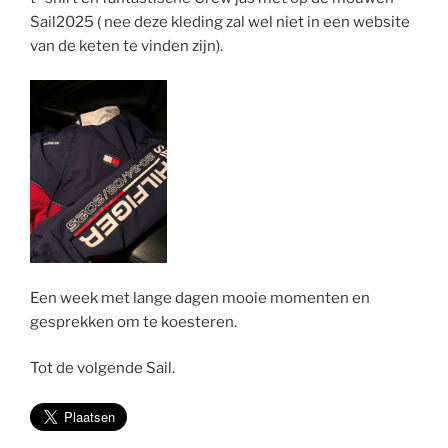
Sail2025 ( nee deze kleding zal wel niet in een website
van de keten te vinden zijn).
Een week met lange dagen mooie momenten en
gesprekken om te koesteren.
Tot de volgende Sail.