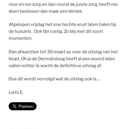
voor en om zorg en dan vooral de juiste zorg, heeft me
doen beslissen dan maar een kliniek.
Afgelopen vrijdag het ene hechte eruit laten halen bij
de huisarts . Ook fijn rustig. Zo blij met dit soort
momenten.
Dan afwachten tot 30 maart as voor de uitslag van het
biopt. Oh ja de Dermatoloog heeft al een woord laten
vallen echter ik wacht de definitieve uitslag af.
Dus dit wordt vervolgd wat de uitslag ook is….
Liefs E.