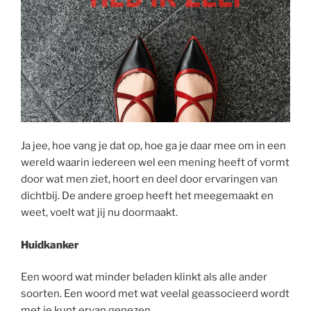
Ja jee, hoe vang je dat op, hoe ga je daar mee om in een
wereld waarin iedereen wel een mening heeft of vormt
door wat men ziet, hoort en deel door ervaringen van
dichtbij. De andere groep heeft het meegemaakt en
weet, voelt wat jij nu doormaakt.
Huidkanker
Een woord wat minder beladen klinkt als alle ander
soorten. Een woord met wat veelal geassocieerd wordt
met je kunt ervan genezen.