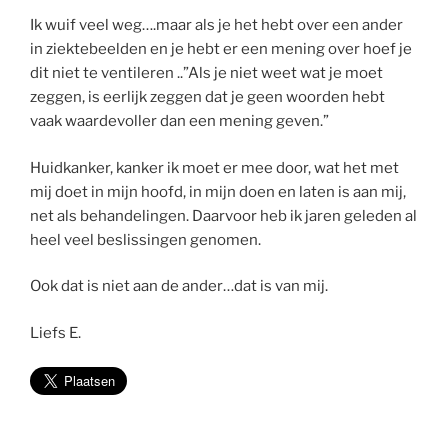
Ik wuif veel weg….maar als je het hebt over een ander
in ziektebeelden en je hebt er een mening over hoef je
dit niet te ventileren ..”Als je niet weet wat je moet
zeggen, is eerlijk zeggen dat je geen woorden hebt
vaak waardevoller dan een mening geven.”
Huidkanker, kanker ik moet er mee door, wat het met
mij doet in mijn hoofd, in mijn doen en laten is aan mij,
net als behandelingen. Daarvoor heb ik jaren geleden al
heel veel beslissingen genomen.
Ook dat is niet aan de ander…dat is van mij.
Liefs E.