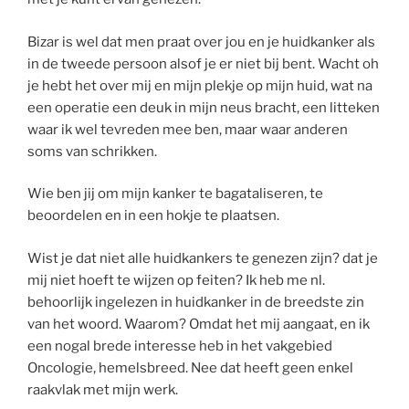
Bizar is wel dat men praat over jou en je huidkanker als
in de tweede persoon alsof je er niet bij bent. Wacht oh
je hebt het over mij en mijn plekje op mijn huid, wat na
een operatie een deuk in mijn neus bracht, een litteken
waar ik wel tevreden mee ben, maar waar anderen
soms van schrikken.
Wie ben jij om mijn kanker te bagataliseren, te
beoordelen en in een hokje te plaatsen.
Wist je dat niet alle huidkankers te genezen zijn? dat je
mij niet hoeft te wijzen op feiten? Ik heb me nl.
behoorlijk ingelezen in huidkanker in de breedste zin
van het woord. Waarom? Omdat het mij aangaat, en ik
een nogal brede interesse heb in het vakgebied
Oncologie, hemelsbreed. Nee dat heeft geen enkel
raakvlak met mijn werk.