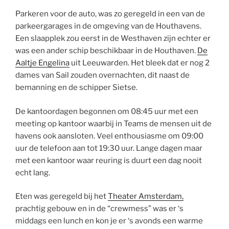
Parkeren voor de auto, was zo geregeld in een van de
parkeergarages in de omgeving van de Houthavens.
Een slaapplek zou eerst in de Westhaven zijn echter er
was een ander schip beschikbaar in de Houthaven.
De
Aaltje Engelina
uit Leeuwarden. Het bleek dat er nog 2
dames van Sail zouden overnachten, dit naast de
bemanning en de schipper Sietse.
De kantoordagen begonnen om 08:45 uur met een
meeting op kantoor waarbij in Teams de mensen uit de
havens ook aansloten. Veel enthousiasme om 09:00
uur de telefoon aan tot 19:30 uur. Lange dagen maar
met een kantoor waar reuring is duurt een dag nooit
echt lang.
Eten was geregeld bij het
Theater Amsterdam,
prachtig gebouw en in de “crewmess” was er ‘s
middags een lunch en kon je er ‘s avonds een warme