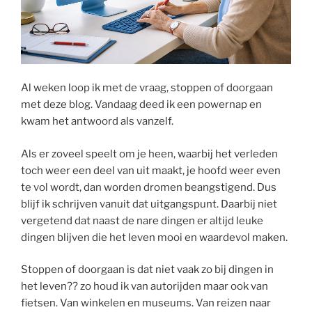
Al weken loop ik met de vraag, stoppen of doorgaan
met deze blog. Vandaag deed ik een powernap en
kwam het antwoord als vanzelf.
Als er zoveel speelt om je heen, waarbij het verleden
toch weer een deel van uit maakt, je hoofd weer even
te vol wordt, dan worden dromen beangstigend. Dus
blijf ik schrijven vanuit dat uitgangspunt. Daarbij niet
vergetend dat naast de nare dingen er altijd leuke
dingen blijven die het leven mooi en waardevol maken.
Stoppen of doorgaan is dat niet vaak zo bij dingen in
het leven?? zo houd ik van autorijden maar ook van
fietsen. Van winkelen en museums. Van reizen naar